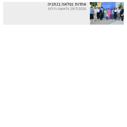
אחדות נפלאה בנתניה
29/7/2026 פלאשנט רכילות