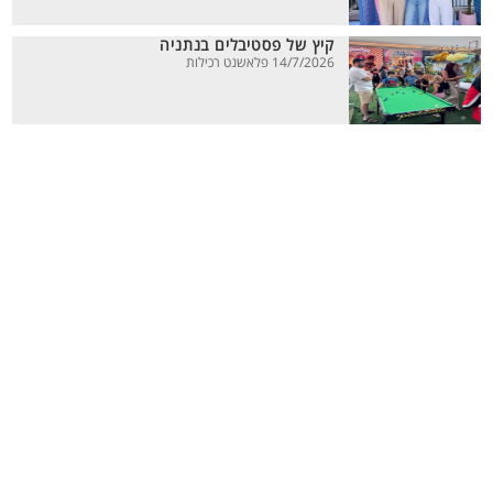
קיץ של פסטיבלים בנתניה
14/7/2026 פלאשנט רכילות