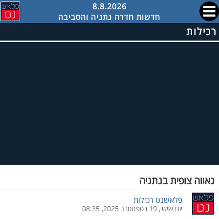
8.8.2026
חדשות חדרה נתניה והסביבה
רכילות
גאווה צופית בנתניה
פלאשנט רכילות
יום שישי, 19 בספטמבר 2025, 08:35