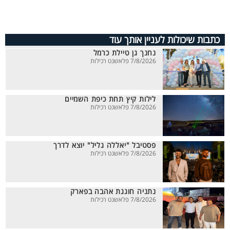
כתבות שיכולות לעניין אותך עוד
נחנך גן טיילת כרמל
7/8/2026 פלאשנט רכילות
לילות קיץ תחת כיפת השמיים
7/8/2026 פלאשנט רכילות
פסטיבל "יאללה גליל" יוצא לדרך
7/8/2026 פלאשנט רכילות
נתניה חוגגת אהבה בפארק
7/8/2026 פלאשנט רכילות