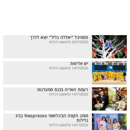
פסטיבל "יאללה גליל" יוצא לדרך
29/7/2026 פלאשנט רכילות
יש אליפות
14/7/2026 פלאשנט רכילות
רעמת האריה בכנס מסעדנות
14/7/2026 פלאשנט רכילות
מותג הקפה הבינלאומי Nespresso בביג
גלילות
14/7/2026 פלאשנט רכילות