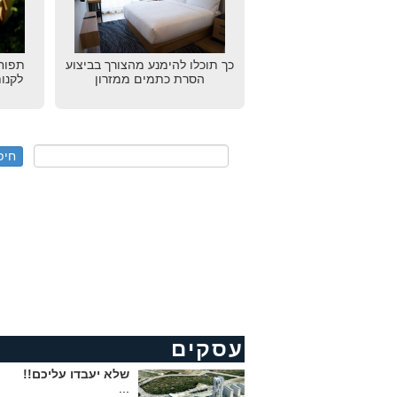
כך תוכלו להימנע מהצורך בביצוע
תפוחי
הסרת כתמים ממזרון
לקנו
עסקים
שלא יעבדו עליכם!!
...