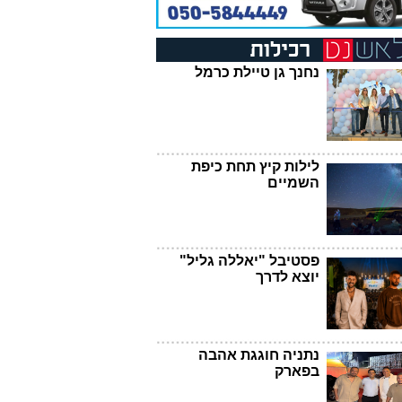
נחנך גן טיילת כרמל
לילות קיץ תחת כיפת
השמיים
פסטיבל "יאללה גליל"
יוצא לדרך
נתניה חוגגת אהבה
בפארק