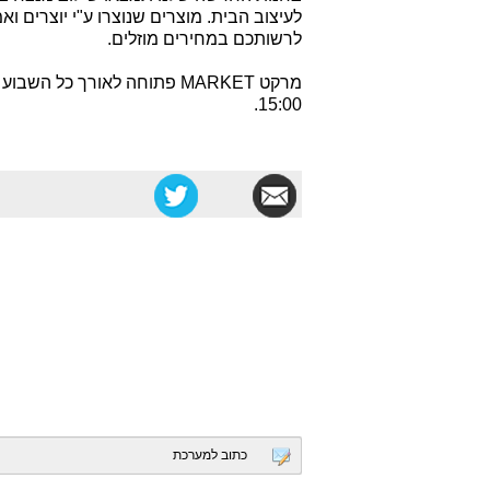
לעיצוב הבית. מוצרים שנוצרו ע"י יוצרים וא
לרשותכם במחירים מוזלים.
15:00.
כתוב למערכת