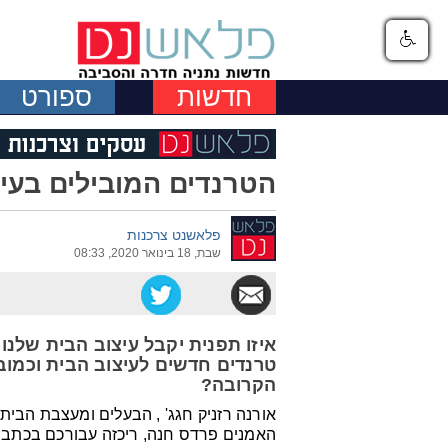
חדשות
ספורט
הטרנדים המובילים בעיצוב
פלאשנט צרכנות
שבת, 18 בינואר 2020, 08:33
טרנדים חדשים לעיצוב הבית וכמוב
הקרובה?
האמנים פרדס חנה, ריכזה עבורכם בכתבה