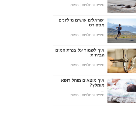
טיפים והמלצות
| ממומן
ישראלים עושים מיליונים
מספורט
...
טיפים והמלצות
| ממומן
איך לשמור על צנרת המים
הביתית
...
טיפים והמלצות
| ממומן
איך מוצאים מוהל רופא
מומלץ?
...
טיפים והמלצות
| ממומן