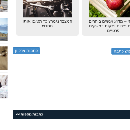
 – מדוע אנשים בוחרים
המצבר נגמר? כך תטענו אותו
ת פירות וירקות במשקים
מחדש
פרטיים
כתבות ארכיון
כתבות נוספות >>