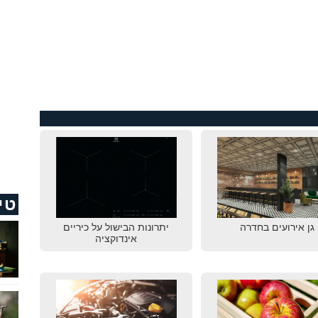
טי
גן אירועים בחדרה
יתרונות הבישול על כיריים
אינדוקציה