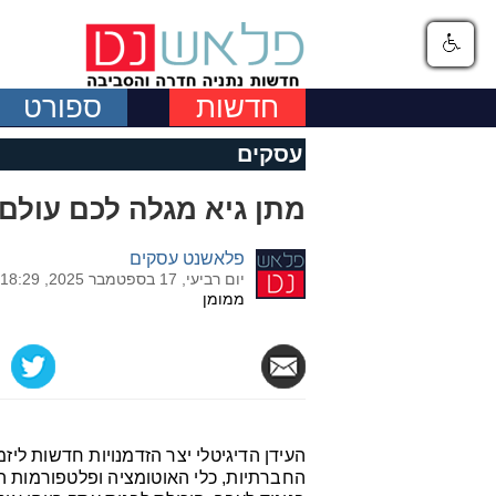
חדשות
ספורט
עסקים
מתן גיא מגלה לכם עולם
פלאשנט עסקים
יום רביעי, 17 בספטמבר 2025, 18:29
ממומן
העידן הדיגיטלי יצר הזדמנויות חדשות ליז
החברתיות, כלי האוטומציה ופלטפורמות ה