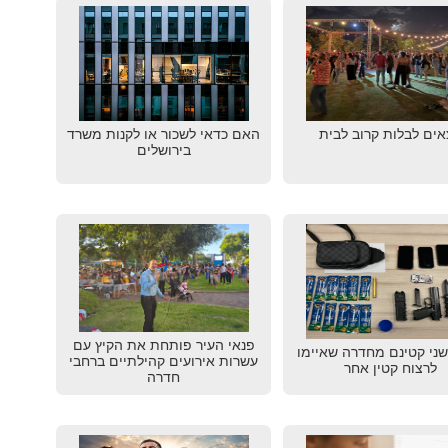
אים לבלות קרוב לבית
האם כדאי לשכור או לקנות משרד
בירושלים
פנאי העיר פותחת את הקיץ עם
שני קטינם מחדרה שאיימו
עשרות אירועים קהילתיים ברחבי
לרצוח קטין אחר
חדרה