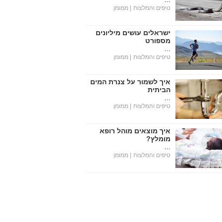
טיפים והמלצות
| ממומן
ישראלים עושים מיליונים
מספורט
...
טיפים והמלצות
| ממומן
איך לשמור על צנרת המים
הביתית
...
טיפים והמלצות
| ממומן
איך מוצאים מוהל רופא
מומלץ?
...
טיפים והמלצות
| ממומן