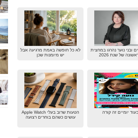
דים ובני נוער נהרגו במחצית
לא כל חופשה באמת מרגיעה אבל
שונה של שנת 2026
יש מיומנות שכן
עוד יומיים זה קורה
הטעות שרוב בעלי Apple Watch
עושים כשהם בוחרים רצועה