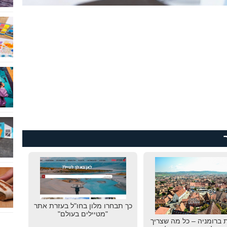
כך תבחרו מלון בחו"ל בעזרת אתר
"מטיילים בעולם"
 ברומניה – כל מה שצריך