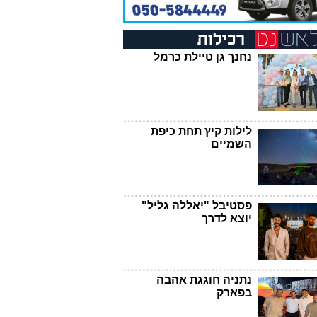
נחנך גן טיילת כרמל
לילות קיץ תחת כיפת
השמיים
פסטיבל "יאללה גליל"
יוצא לדרך
נתניה חוגגת אהבה
בפארק