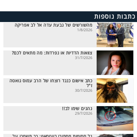
כתבות נוספות
מהשורשים של גבעת עדה אל לב אפריקה
1/8/2026
צוואות הדדיות או נפרדות: מה מתאים לכם?
31/7/2026
כתב אישום כנגד רוצחו של הרב עמוס גואטה
ז"ל
30/7/2026
נהגים שימו לב!!
29/7/2026
גל חסימות מסתורי בווטסאפ: כך תשמרו על