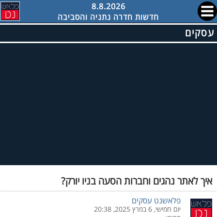
8.8.2026
חדשות חדרה נתניה והסביבה
עסקים
איך לאתר נהגים וחברות הסעה בניו יורק?
פלאשנט עסקים
יום חמישי, 6 במרץ 2025, 20:38