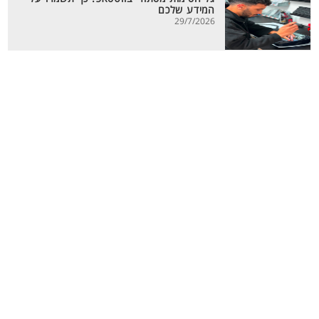
המידע שלכם
29/7/2026