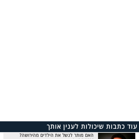
עוד כתבות שיכולות לענין אותך
האם מותר לנשל את הילדים מהירושה?