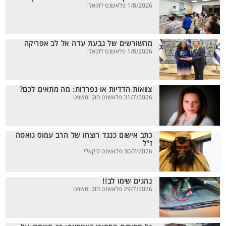
1/8/2026 פלאשנט לוקאלי
מהשורשים של גבעת עדה אל לב אפריקה
1/8/2026 פלאשנט לוקאלי
צוואות הדדיות או נפרדות: מה מתאים לכם?
31/7/2026 פלאשנט חוק ומשפט
כתב אישום כנגד רוצחו של הרב עמוס גואטה
ז"ל
30/7/2026 פלאשנט לוקאלי
נהגים שימו לב!!
29/7/2026 פלאשנט חוק ומשפט