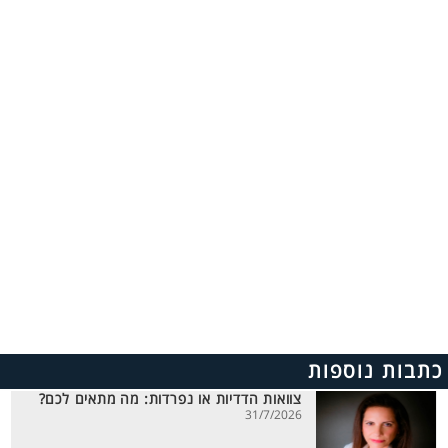
כתבות נוספות
צוואות הדדיות או נפרדות: מה מתאים לכם?
31/7/2026