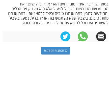
בסופו של דבר, אימון טוב לחיים הוא לא רק כזה שיוצר את
המיומנויות הנדרשות בשביל לפעול אלא הוא מעניק את הכלים
והמודעות להבין במה אנחנו טובים וכיצד לבטא זאת, ובמה אנחנו
פחות טובים, בשביל שלא נשתמש בזה או להבדיל, נפעל בשביל
להשתפר ואז נוכל להביא את זה לידי ביטוי בצורה נכונה.
כל הכתבות הקודמות