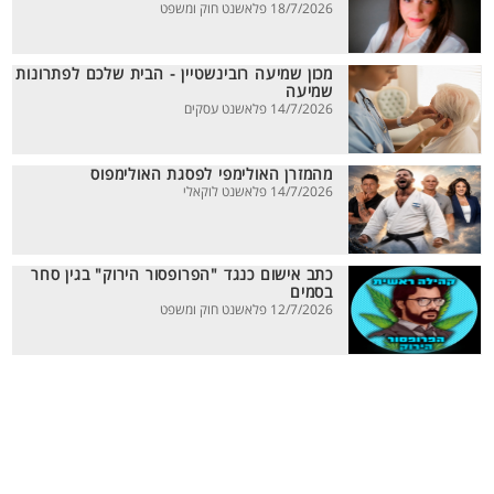
18/7/2026 פלאשנט חוק ומשפט
מכון שמיעה רובינשטיין - הבית שלכם לפתרונות
שמיעה
14/7/2026 פלאשנט עסקים
מהמזרן האולימפי לפסגת האולימפוס
14/7/2026 פלאשנט לוקאלי
כתב אישום כנגד "הפרופסור הירוק" בגין סחר
בסמים
12/7/2026 פלאשנט חוק ומשפט