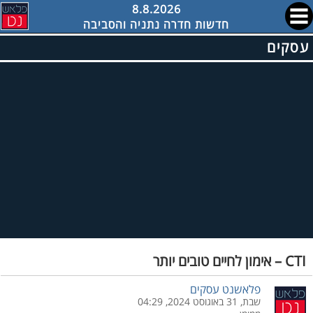
8.8.2026
חדשות חדרה נתניה והסביבה
עסקים
CTI – אימון לחיים טובים יותר
פלאשנט עסקים
שבת, 31 באוגוסט 2024, 04:29