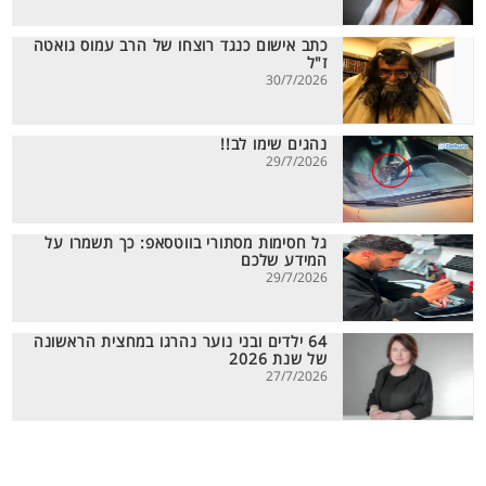
כתב אישום כנגד רוצחו של הרב עמוס גואטה
ז"ל
30/7/2026
נהגים שימו לב!!
29/7/2026
גל חסימות מסתורי בווטסאפ: כך תשמרו על
המידע שלכם
29/7/2026
64 ילדים ובני נוער נהרגו במחצית הראשונה
של שנת 2026
27/7/2026