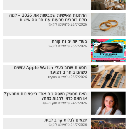
המתנות האישיות שכובשות את 2026 – למה
כולם בוחרים טבעות עם חריטה אישית
26/7/2026 פלאשנט לוקאלי
בעוד יומיים זה קורה
26/7/2026 פלאשנט לוקאלי
הטעות שרוב בעלי Apple Watch עושים
כשהם בוחרים רצועה
26/7/2026 פלאשנט עסקים
האם מספיק מיופה כוח אחד בייפוי כוח מתמשך?
או האם כדאי למנות כמה?
24/7/2026 פלאשנט חוק ומשפט
יוצאים לבלות קרוב לבית
24/7/2026 פלאשנט לוקאלי