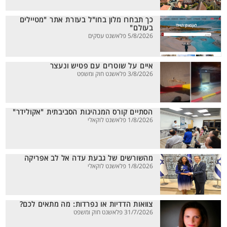
כך תבחרו מלון בחו"ל בעזרת אתר "מטיילים
בעולם"
5/8/2026 פלאשנט עסקים
איים על שוטרים עם פטיש ונעצר
3/8/2026 פלאשנט חוק ומשפט
הסתיים קורס המנהיגות הסביבתית "אקולידר"
1/8/2026 פלאשנט לוקאלי
מהשורשים של גבעת עדה אל לב אפריקה
1/8/2026 פלאשנט לוקאלי
צוואות הדדיות או נפרדות: מה מתאים לכם?
31/7/2026 פלאשנט חוק ומשפט