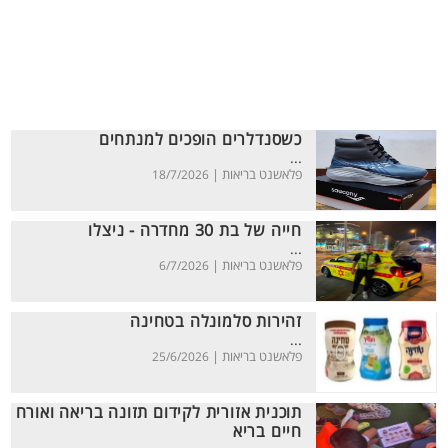
כשסנדלרים הופכים למנתחים
...
פלאשנט בריאות |
18/7/2026
חייה של בת 30 מחדרה - ניצלו
...
פלאשנט בריאות |
6/7/2026
זהירות סלמונלה בטחינה
...
פלאשנט בריאות |
25/6/2026
תוכנית אזורית לקידום תזונה בריאה ואורח
חיים בריא