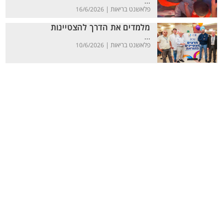
...
פלאשנט בריאות |
16/6/2026
מלמדים את הדרך להצטיינות
...
פלאשנט בריאות |
10/6/2026