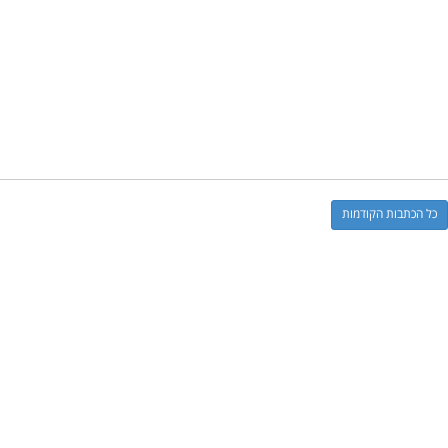
כל הכתבות הקודמות