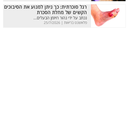
רגל סוכרתית: כך ניתן למנוע את הסיבוכים
הקשים של מחלת הסכרת
נכתב על ידי נהור רויזמן הבעלים...
פלאשנט בריאות |
25/7/2026