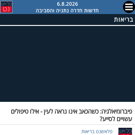
6.8.2026
חדשות חדרה נתניה והסביבה
בריאות
פיברומיאלגיה: כשהכאב אינו נראה לעין - אילו טיפולים
עשויים לסייע?
פלאשנט בריאות