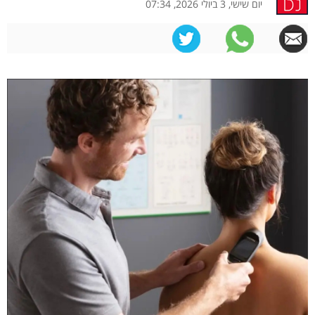
יום שישי, 3 ביולי 2026, 07:34