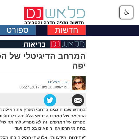
חדשות
ספורט
המרחב הדיגיטלי של הס
יפה
הדר צאלים
יום ראשון, 18 ביוני 2017, 06:27
בחודש שבו חוגגים ברחבי הארץ את המילה הכ
הרפואה של המרכז הרפואי הלל יפה דיגיטליו
ספרים על המדפים. זה לא מפריע להיותה של 
בתחומי הרפואה, רופאים בכירים ועוד
"עתידנות ומידענות", אלו שתי המילים בהן מס