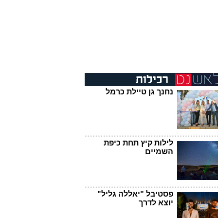
נחנך גן טיילת כרמל
לילות קיץ תחת כיפת
השמיים
פסטיבל "יאללה גליל"
יוצא לדרך