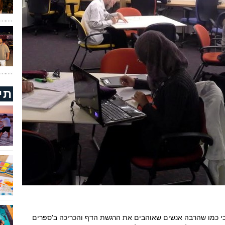
תי
רק כי כמו שהרבה אנשים שאוהבים את הרגשת הדף והכריכה ב'ספרים