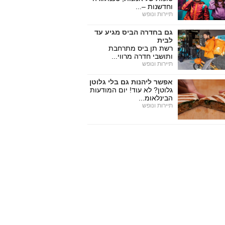
וחדשנות –...
תיירות ונופש
גם בחדרה הביס מגיע עד
לבית
רשת תן ביס מתרחבת
ותושבי חדרה מרווי...
תיירות ונופש
אפשר ליהנות גם בלי גלוטן
גלוטן? לא עוד! יום המודעות
הבינלאומ...
תיירות ונופש