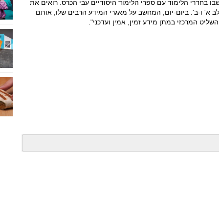
שבו בחדרי הלימוד עם ספרי הלימוד היסודיים עבי הכרס. רואים את
א' ו-ב'. ביום-יום, המחשב על מאגרי המידע הרבים שלו, אותם
ליט המרכזי במתן מידע זמין, אמין ועדכני".