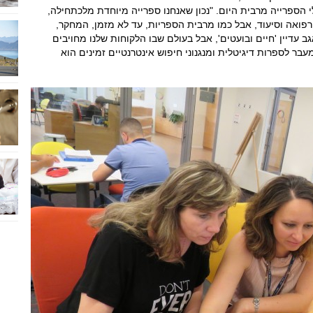
 הספרייה מרבית היום. "נכון שאנחנו ספרייה מיוחדת מלכתחילה,
רפואה וסיעוד, אבל כמו מרבית הספריות, עד לא מזמן, המחקר,
עדיין 'חיים ובועטים', אבל בעולם שבו הלקוחות שלנו מחויבים
 לספרות דיגיטלית ומנגנוני חיפוש אינטרנטיים זמינים הוא