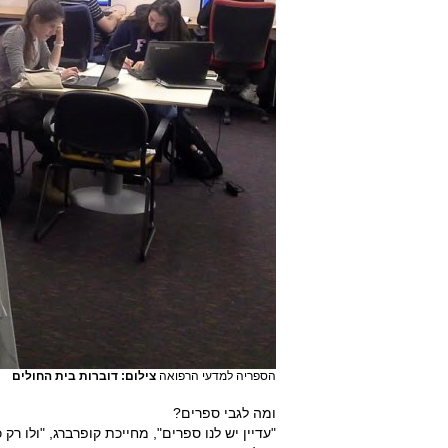
הספריה למדעי הרפואה
צילום: דוברות בית החולים
ומה לגבי ספרים?
"עדיין יש לנו ספרים", מחייכת קופרברג, "ולו 