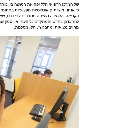
של המרכז הרפואי הלל יפה את הנעשה בין כותלי
כי אנחנו משרתים אוכלוסיות מקצועיות בתחומי 
הקריאה והלמידה נעשתה מספרים עבי כרס, שאגב 
להתעדכן בחדש והמתקדם כל העת, אין ספק שמעבר
מחויב מציאות ומתבקש", היא מסכמת.