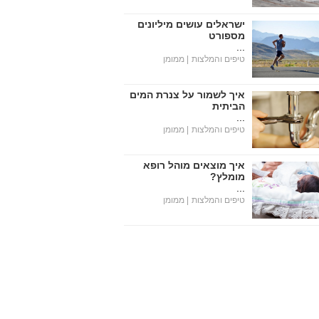
ישראלים עושים מיליונים
מספורט
...
טיפים והמלצות
| ממומן
איך לשמור על צנרת המים
הביתית
...
טיפים והמלצות
| ממומן
איך מוצאים מוהל רופא
מומלץ?
...
טיפים והמלצות
| ממומן