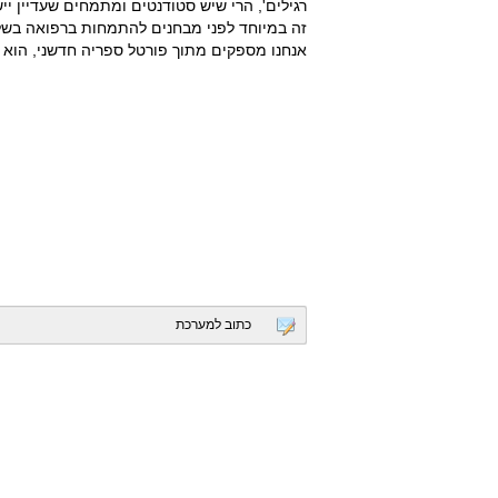
רגילים', הרי שיש סטודנטים ומתמחים שעדיין יי
זה במיוחד לפני מבחנים להתמחות ברפואה בשלב 
אנחנו מספקים מתוך פורטל ספריה חדשני, הוא הש
כתוב למערכת