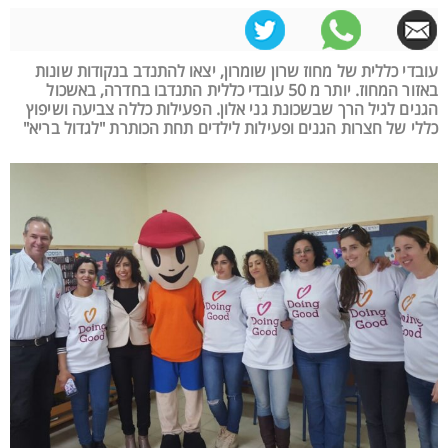
עובדי כללית של מחוז שרון שומרון, יצאו להתנדב בנקודות שונות
באזור המחוז. יותר מ 50 עובדי כללית התנדבו בחדרה, באשכול
הגנים לגיל הרך שבשכונת גני אלון. הפעילות כללה צביעה ושיפוץ
כללי של חצרות הגנים ופעילות לילדים תחת הכותרת "לגדול בריא"