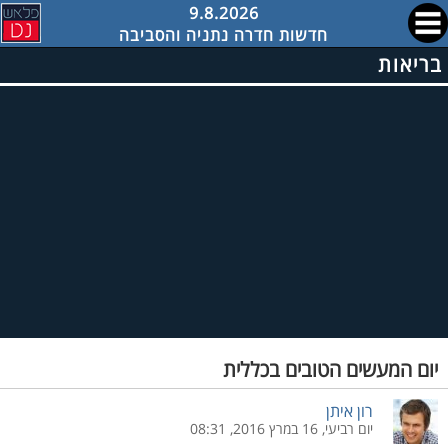
9.8.2026
חדשות חדרה נתניה והסביבה
בריאות
יום המעשים הטובים בכללית
רון איתן
יום רביעי, 16 במרץ 2016, 08:31