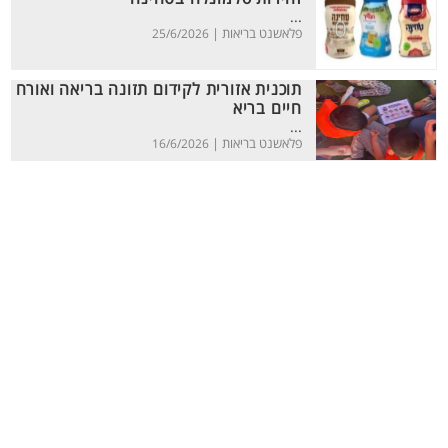
...
פלאשנט בריאות |
25/6/2026
תוכנית אזורית לקידום תזונה בריאה ואורח
חיים בריא
...
פלאשנט בריאות |
16/6/2026