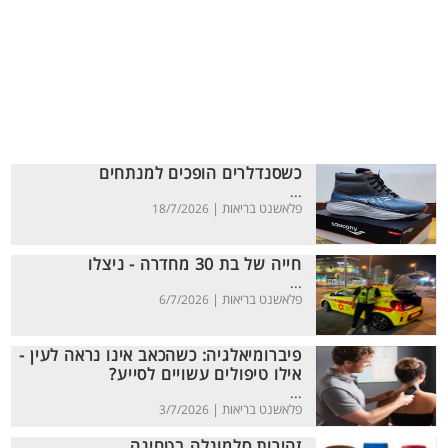
כשסנדלרים הופכים למנתחים
...
פלאשנט בריאות |
18/7/2026
חייה של בת 30 מחדרה - ניצלו
...
פלאשנט בריאות |
6/7/2026
פיברומיאלגיה: כשהכאב אינו נראה לעין -
אילו טיפולים עשויים לסייע?
...
פלאשנט בריאות |
3/7/2026
זהירות סלמונלה בטחינה