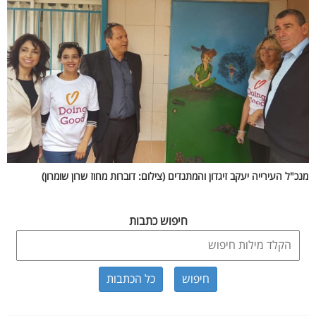
מנכ"ל העירייה יעקב זיגדון והמתנדים (צילום: דוברות מחוז שרון שומרון)
חיפוש כתבות
כל הכתבות