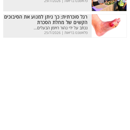
פלאשנט בריאות |
29/7/2026
רגל סוכרתית: כך ניתן למנוע את הסיבוכים
הקשים של מחלת הסכרת
נכתב על ידי נהור רויזמן הבעלים...
פלאשנט בריאות |
25/7/2026