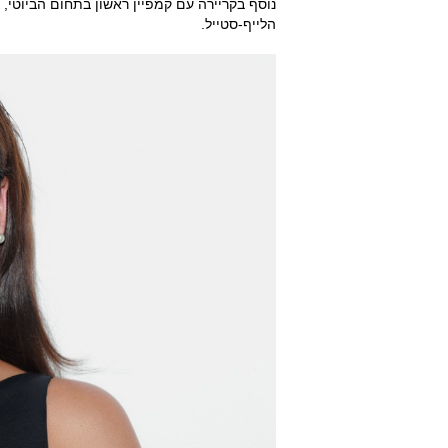
נוסף בקריירה עם קמפיין ראשון בתחום הביוט
הלייף-סטייל.