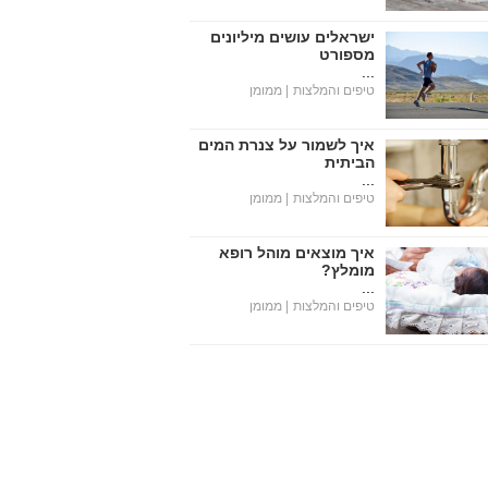
ישראלים עושים מיליונים
מספורט
...
טיפים והמלצות
| ממומן
איך לשמור על צנרת המים
הביתית
...
טיפים והמלצות
| ממומן
איך מוצאים מוהל רופא
מומלץ?
...
טיפים והמלצות
| ממומן