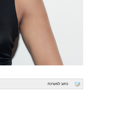
כתוב למערכת