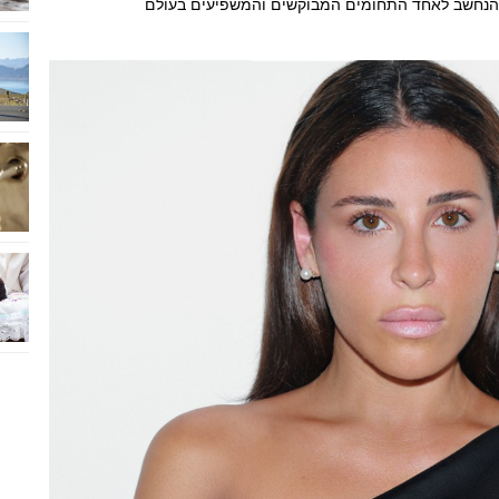
י, הנחשב לאחד התחומים המבוקשים והמשפיעים בעולם