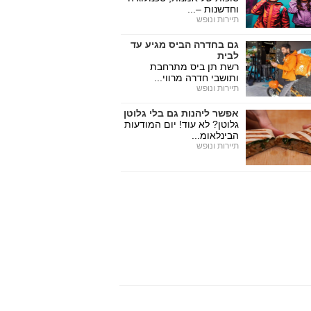
וחדשנות –...
תיירות ונופש
גם בחדרה הביס מגיע עד
לבית
רשת תן ביס מתרחבת
ותושבי חדרה מרווי...
תיירות ונופש
אפשר ליהנות גם בלי גלוטן
גלוטן? לא עוד! יום המודעות
הבינלאומ...
תיירות ונופש