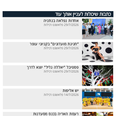
כתבות שיכולות לעניין אותך עוד
אחדות נפלאה בנתניה
29/7/2026 פלאשנט רכילות
“חגיגת מועדונים” בקניוני עופר
29/7/2026 פלאשנט רכילות
פסטיבל "יאללה גליל" יוצא לדרך
29/7/2026 פלאשנט רכילות
יש אליפות
14/7/2026 פלאשנט רכילות
רעמת האריה בכנס מסעדנות