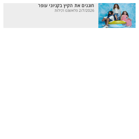
חוגגים את הקיץ בקניוני עופר
2/7/2026 פלאשנט רכילות