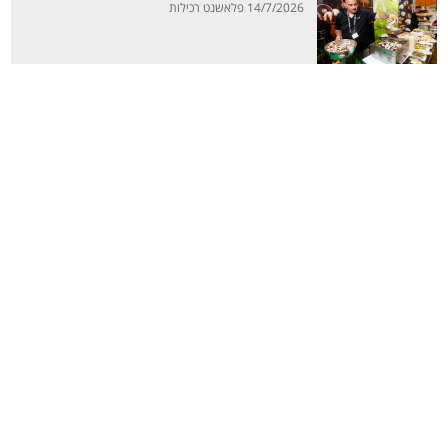
14/7/2026 פלאשנט רכילות