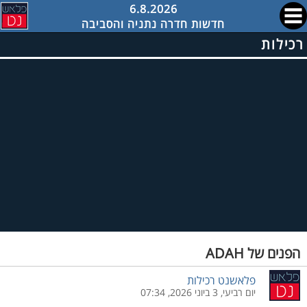
6.8.2026
חדשות חדרה נתניה והסביבה
רכילות
הפנים של ADAH
פלאשנט רכילות
יום רביעי, 3 ביוני 2026, 07:34