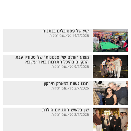
קיץ של פסטיבלים בנתניה
14/7/2026 פלאשנט רכילות
מופע “עולם של סגנונות” של סטודיו ענת
התקיים בהיכל התרבות באור עקיבא
9/7/2026 פלאשנט רכילות
חגגו גאווה בפארק הירקון
2/7/2026 פלאשנט רכילות
שון בלאיש חוגג יום הולדת
2/7/2026 פלאשנט רכילות