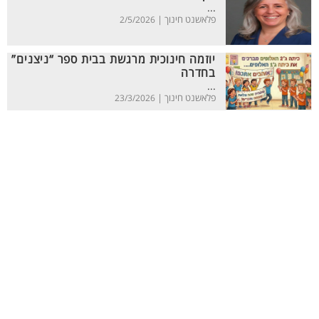
...
פלאשנט חינוך |
2/5/2026
יוזמה חינוכית מרגשת בבית ספר “ניצנים”
בחדרה
...
פלאשנט חינוך |
23/3/2026