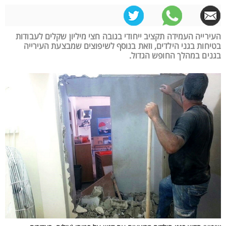
העירייה העמידה תקציב ייחודי בגובה חצי מיליון שקלים לעבודות
בטיחות בגני הילדים, וזאת בנוסף לשיפוצים שמבצעת העירייה
בגנים במהלך החופש הגדול.