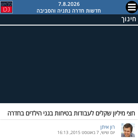
7.8.2026
חדשות חדרה נתניה והסביבה
חינוך
חצי מיליון שקלים לעבודות בטיחות בגני הילדים בחדרה
רון איתן
יום שישי, 7 באוגוסט 2015, 16:13