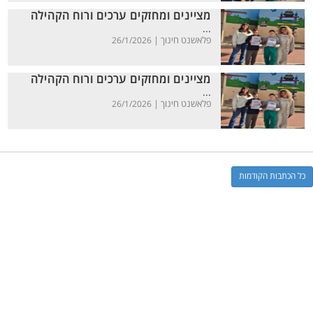
מציינים ומחזקים ערכים ורוח הקהילה
...
פלאשנט חינוך |
26/1/2026
מציינים ומחזקים ערכים ורוח הקהילה
...
פלאשנט חינוך |
26/1/2026
כל הכתבות הקודמות