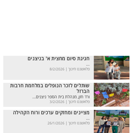
חגיגת סיום מחצית א' בניצנים
...
פלאשנט חינוך |
8/2/2026
שותלים לזכר הנופלים במלחמת חרבות
הברזל
ורד חזן, מנהלת בית הספר ניצנים...
פלאשנט חינוך |
3/2/2026
מציינים ומחזקים ערכים ורוח הקהילה
...
פלאשנט חינוך |
26/1/2026