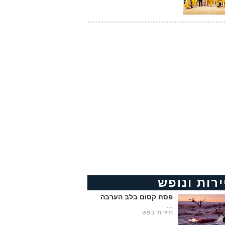
ירות ונופש
פסח קסום בלב הערבה
...
תיירות ונופש