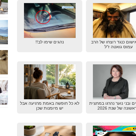
ישום כנגד רוצחו של הרב
נהגים שימו לב!!
עמוס גואטה ז"ל
דים ובני נוער נהרגו במחצית
לא כל חופשה באמת מרגיעה אבל
שונה של שנת 2026
יש מיומנות שכן