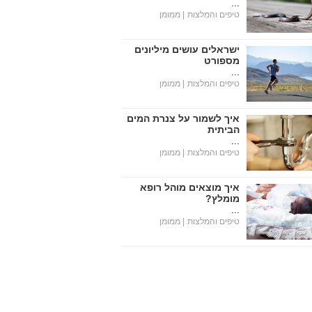
...
טיפים והמלצות
| ממומן
ישראלים עושים מיליונים
מספורט
...
טיפים והמלצות
| ממומן
איך לשמור על צנרת המים
הביתית
...
טיפים והמלצות
| ממומן
איך מוצאים מוהל רופא
מומלץ?
...
טיפים והמלצות
| ממומן