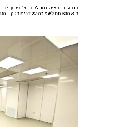
תחזוקה מתאימה הכוללת נהלי ניקיון מחמי
היא המפתח לשמירה על דרגת הניקיון הנד