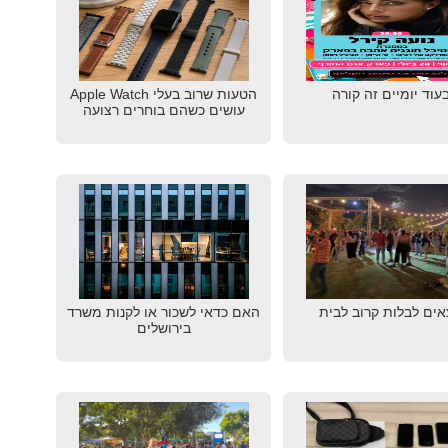
עוד יומיים זה קורה
הטעות שרוב בעלי Apple Watch
עושים כשהם בוחרים רצועה
אים לבלות קרוב לבית
האם כדאי לשכור או לקנות משרד
בירושלים