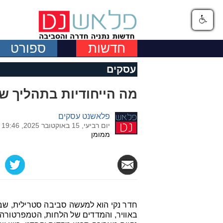
חדשות
ספורט
עסקים
מה הייחודיות בתהליך ש
פלאשנט עסקים
יום רביעי, 15 באוקטובר 2025, 19:46
ממומן
חדר נקי הוא למעשה סביבה סטרילית, ש
באוויר, והמדדים של הלחות, הטמפרטורה 