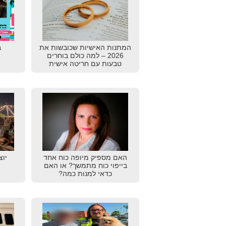
המתנות האישיות שכובשות את
ב
2026 – למה כולם בוחרים
טבעות עם חריטה אישית
האם מספיק מיופה כוח אחד
יוצ
בייפוי כוח מתמשך? או האם
כדאי למנות כמה?