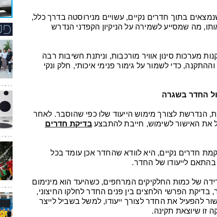
מצאים בתוך חדרים נקיים, עשויים מנירוסטה בדרך כלל,
ו, מה שמסייע לשמירה על הניקיון הקפדני הנדרש
ת מערכות סינון אוויר מורכבות, וניתנת חשיבות רבה
התקנה, כדי לשמור על גימור פנימי איכותי, חלק ונקי
ול החדר בשגרה
מת, הנדרשת לצורך מימוש הייעוד שלו כפי שהוסבר. לאחר
 את האישור לשימוש, חייבת להתבצע
בדיקת חדרים
ת חדרים נקיים, היא לוודא שהחדר אכן עומד בכל
בהתאם לייעודו של החדר.
ידה של כמות החלקיקים המרחפים, כשהיעד הוא מינימום
ר, בדיקת הפרשי הלחצים בין פנים החדר לחלקו החיצוני,
שור להפעיל את החדר לצורך ייעודו, למשל בשביל לייצר
 זו שיוצאת תקינה.