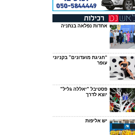
אחדות נפלאה בנתניה
“חגיגת מועדונים” בקניוני
עופר
פסטיבל "יאללה גליל"
יוצא לדרך
יש אליפות