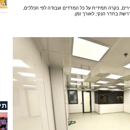
רים, בקרה תמידית על כל המדדים ועבודה לפי הכללים,
רשת בחדר הנקי, לאורך זמן.
תי